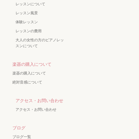
レッスンについて
レッスン風景
体験レッスン
レッスンの費用
大人の女性の方のピアノレッ
スンについて
楽器の購入について
楽器の購入について
絶対音感について
アクセス・お問い合わせ
アクセス・お問い合わせ
ブログ
ブログ一覧