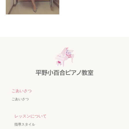
ごあいさつ
ごあいさつ
レッスンについて
指導スタイル