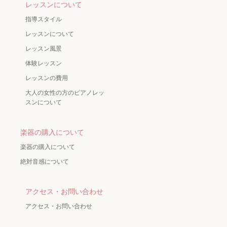
レッスンについて
指導スタイル
レッスンについて
レッスン風景
体験レッスン
レッスンの費用
大人の女性の方のピアノレッ
スンについて
楽器の購入について
楽器の購入について
絶対音感について
アクセス・お問い合わせ
アクセス・お問い合わせ