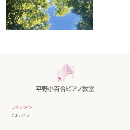
ごあいさつ
ごあいさつ