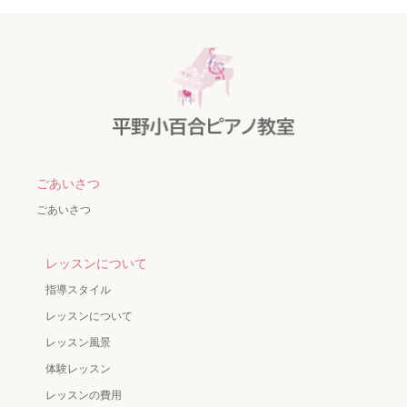
ごあいさつ
ごあいさつ
レッスンについて
指導スタイル
レッスンについて
レッスン風景
体験レッスン
レッスンの費用