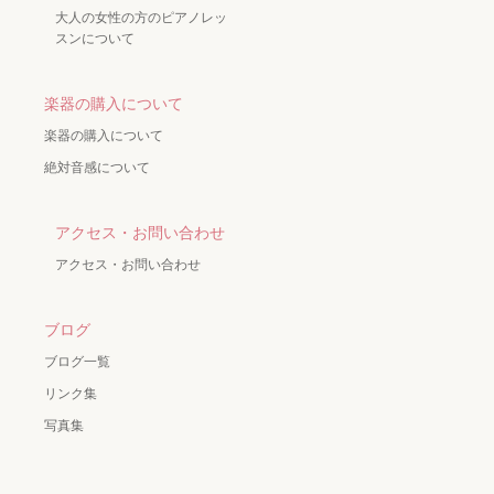
大人の女性の方のピアノレッ
スンについて
楽器の購入について
楽器の購入について
絶対音感について
アクセス・お問い合わせ
アクセス・お問い合わせ
ブログ
ブログ一覧
リンク集
写真集