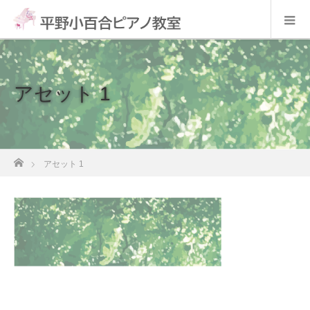
アセット 1
ホーム
アセット 1